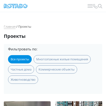
Главная
/
Проекты
Проекты
Фильтровать по:
Все проекты
Многоэтажные жилые помещения
Частные дома
Коммерческие объекты
Животноводство