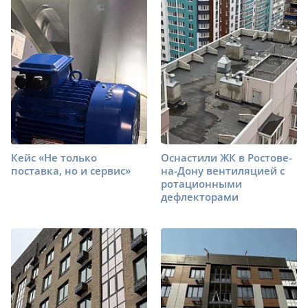
Кейс «Не только
Оснастили ЖК в Ростове-
поставка, но и сервис»
на-Дону вентиляцией с
ротационными
дефлекторами