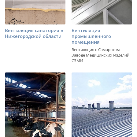
Вентиляция санатория в
Вентиляция
Нижегородской области
промышленного
помещения
Вентиляция в Самарском
Заводе Медицинских Изделий
СЗМИ