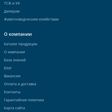
ТСЖ и УК
Дилерам
Животноводческим хозяйствам
О компании
Каталог продукции
О компании
База знаний
Блог
Вакансии
Оплата и доставка
Контакты
Гарантийная политика
Карта сайта