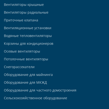
Вентиляторы крышные
Вентиляторы радиальные
Приточные клапана
Вентиляционные установки
Водяные тепловентиляторы
Корзины для кондиционеров
Осевые вентиляторы
Потолочные вентиляторы
Снегорассекатели
Оборудование для майнинга
Оборудование для МКЖД
Оборудование для частного домостроения
Сельскохозяйственное оборудование