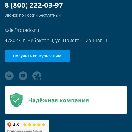
8 (800) 222-03-97
Звонок по России бесплатный
sale@rotado.ru
428022, г. Чебоксары, ул. Пристанционная, 1
Получить консультацию