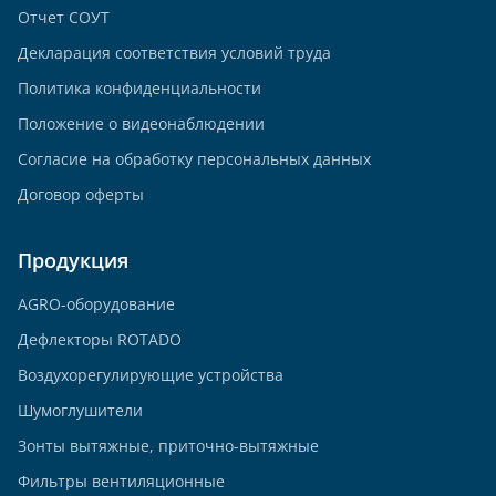
Отчет СОУТ
Декларация соответствия условий труда
Политика конфиденциальности
Положение о видеонаблюдении
Согласие на обработку персональных данных
Договор оферты
Продукция
AGRO-оборудование
Дефлекторы ROTADO
Воздухорегулирующие устройства
Шумоглушители
Зонты вытяжные, приточно-вытяжные
Фильтры вентиляционные