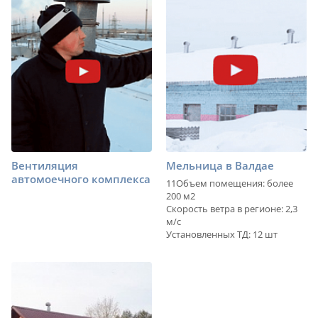
Вентиляция
Мельница в Валдае
автомоечного комплекса
11Объем помещения: более
200 м2
Скорость ветра в регионе: 2,3
м/с
Установленных ТД: 12 шт