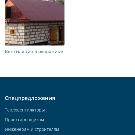
Вентиляция в омшанике
Спецпредложения
Тепловентиляторы
Проектировщикам
Инженерам и строителям