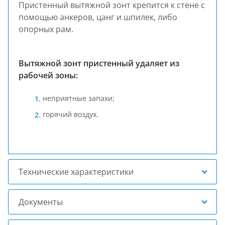
Пристенный вытяжной зонт крепится к стене с
помощью анкеров, цанг и шпилек, либо
опорных рам.
Вытяжной зонт пристенный удаляет из
рабочей зоны:
неприятные запахи;
горячий воздух.
Технические характеристики
Документы