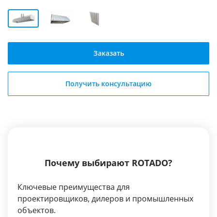
Заказать
Получить консультацию
Почему выбирают ROTADO?
Ключевые преимущества для
проектировщиков, дилеров и промышленных
объектов.