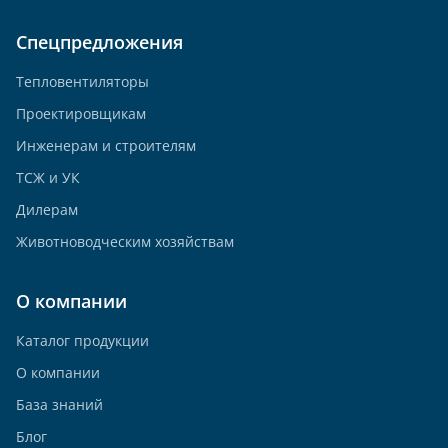
Спецпредложения
Тепловентиляторы
Проектировщикам
Инженерам и строителям
ТСЖ и УК
Дилерам
Животноводческим хозяйствам
О компании
Каталог продукции
О компании
База знаний
Блог