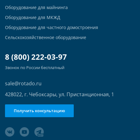
Оборудование для майнинга
Оборудование для МКЖД
Оборудование для частного домостроения
Сельскохозяйственное оборудование
8 (800) 222-03-97
Звонок по России бесплатный
sale@rotado.ru
428022, г. Чебоксары, ул. Пристанционная, 1
Получить консультацию