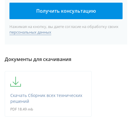
Получить консультацию
Нажимая на кнопку, вы даете согласие на обработку своих
персональных данных
Документы для скачивания
Скачать Сборник всех технических
решений
PDF 18.49 mb