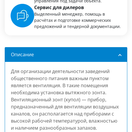
управления под задачи объекта.
Сервис для дилеров
Выделенный менеджер, помощь в
расчётах и подготовке коммерческих
предложений и тендерной документации.
Описание
Для организации деятельности заведений
общественного питания важным пунктом
является вентиляция. В такие помещения
необходима установка вытяжного зонта.
Вентиляционный зонт (купол) — прибор,
предназначенный для вентиляции воздушных
каналов, он располагается над приборами с
высокой рабочей температурой, влажностью
и наличием разнообразных запахов.