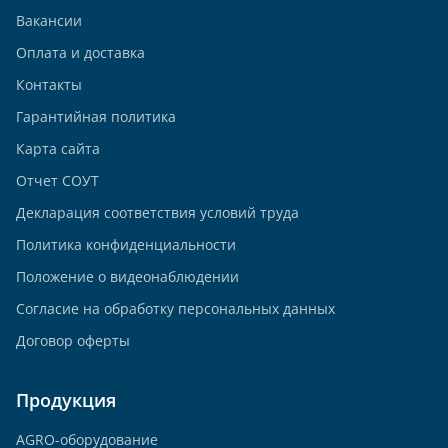
Вакансии
Оплата и доставка
Контакты
Гарантийная политика
Карта сайта
Отчет СОУТ
Декларация соответствия условий труда
Политика конфиденциальности
Положение о видеонаблюдении
Согласие на обработку персональных данных
Договор оферты
Продукция
AGRO-оборудование