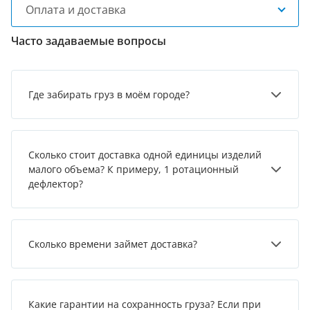
Оплата и доставка
Часто задаваемые вопросы
Где забирать груз в моём городе?
Сколько стоит доставка одной единицы изделий
малого объема? К примеру, 1 ротационный
дефлектор?
Сколько времени займет доставка?
Какие гарантии на сохранность груза? Если при