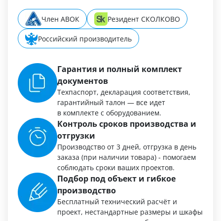
Член АВОК
Резидент СКОЛКОВО
Российский производитель
Гарантия и полный комплект
документов
Техпаспорт, декларация соответствия,
гарантийный талон — все идет
в комплекте с оборудованием.
Контроль сроков производства и
отгрузки
Производство от 3 дней, отгрузка в день
заказа (при наличии товара) - помогаем
соблюдать сроки ваших проектов.
Подбор под объект и гибкое
производство
Бесплатный технический расчёт и
проект, нестандартные размеры и шкафы