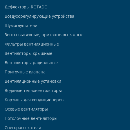
Дефлекторы ROTADO
Воздухорегулирующие устройства
Шумоглушители
Зонты вытяжные, приточно-вытяжные
Фильтры вентиляционные
Вентиляторы крышные
Вентиляторы радиальные
Приточные клапана
Вентиляционные установки
Водяные тепловентиляторы
Корзины для кондиционеров
Осевые вентиляторы
Потолочные вентиляторы
Снегорассекатели