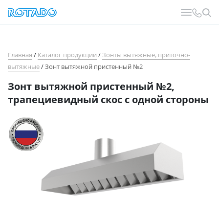
Главная
/
Каталог продукции
/
Зонты вытяжные, приточно-
вытяжные
/
Зонт вытяжной пристенный №2
Зонт вытяжной пристенный №2,
трапециевидный скос с одной стороны