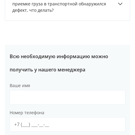
приемке груза в транспортной обнаружился
дефект, что делать?
Всю необходимую информацию можно
получить у нашего менеджера
Ваше имя
Номер телефона