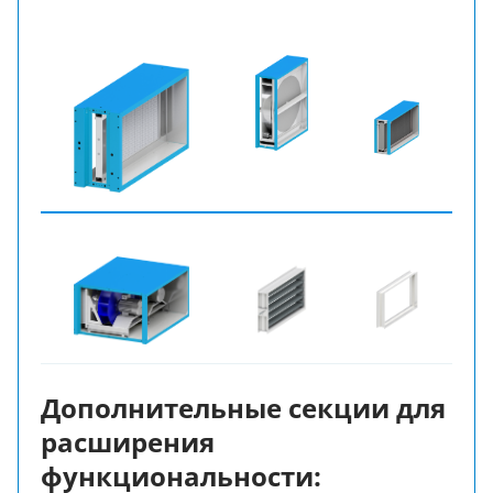
Дополнительные секции для
расширения
функциональности: