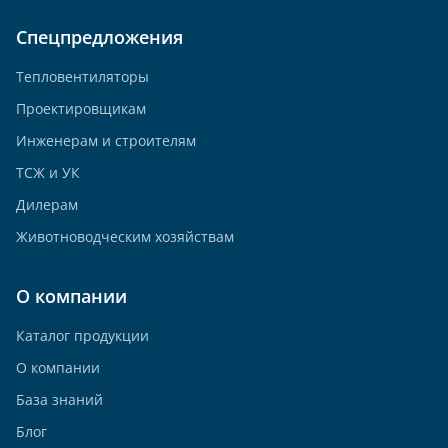
Спецпредложения
Тепловентиляторы
Проектировщикам
Инженерам и строителям
ТСЖ и УК
Дилерам
Животноводческим хозяйствам
О компании
Каталог продукции
О компании
База знаний
Блог