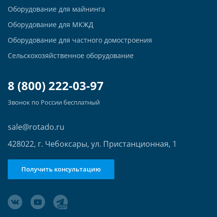
Оборудование для майнинга
Оборудование для МКЖД
Оборудование для частного домостроения
Сельскохозяйственное оборудование
8 (800) 222-03-97
Звонок по России бесплатный
sale@rotado.ru
428022, г. Чебоксары, ул. Пристанционная, 1
Получить консультацию