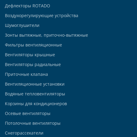
Дефлекторы ROTADO
Воздухорегулирующие устройства
Шумоглушители
Зонты вытяжные, приточно-вытяжные
Фильтры вентиляционные
Вентиляторы крышные
Вентиляторы радиальные
Приточные клапана
Вентиляционные установки
Водяные тепловентиляторы
Корзины для кондиционеров
Осевые вентиляторы
Потолочные вентиляторы
Снегорассекатели