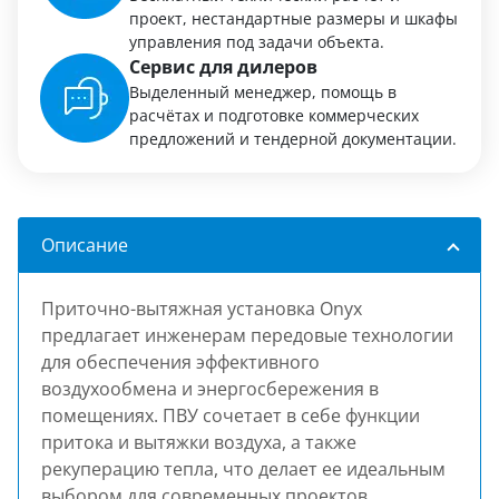
проект, нестандартные размеры и шкафы
управления под задачи объекта.
Сервис для дилеров
Выделенный менеджер, помощь в
расчётах и подготовке коммерческих
предложений и тендерной документации.
Описание
Приточно-вытяжная установка Onyx
предлагает инженерам передовые технологии
для обеспечения эффективного
воздухообмена и энергосбережения в
помещениях. ПВУ сочетает в себе функции
притока и вытяжки воздуха, а также
рекуперацию тепла, что делает ее идеальным
выбором для современных проектов.