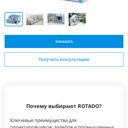
Заказать
Получить консультацию
Почему выбирают ROTADO?
Ключевые преимущества для
проектировщиков, дилеров и промышленных