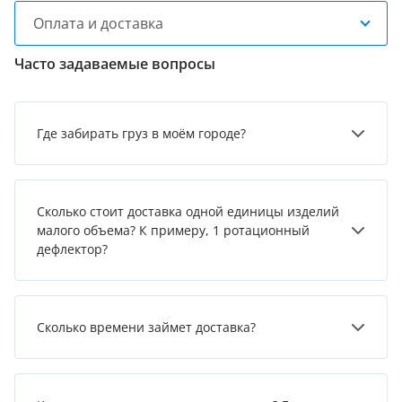
Оплата и доставка
Часто задаваемые вопросы
Где забирать груз в моём городе?
Сколько стоит доставка одной единицы изделий
малого объема? К примеру, 1 ротационный
дефлектор?
Сколько времени займет доставка?