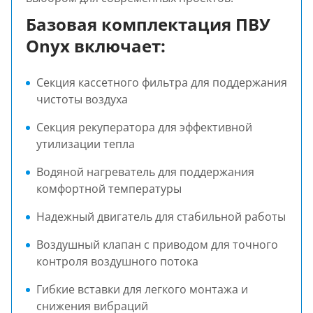
Базовая комплектация ПВУ
Onyx включает:
Секция кассетного фильтра для поддержания
чистоты воздуха
Секция рекуператора для эффективной
утилизации тепла
Водяной нагреватель для поддержания
комфортной температуры
Надежный двигатель для стабильной работы
Воздушный клапан с приводом для точного
контроля воздушного потока
Гибкие вставки для легкого монтажа и
снижения вибраций