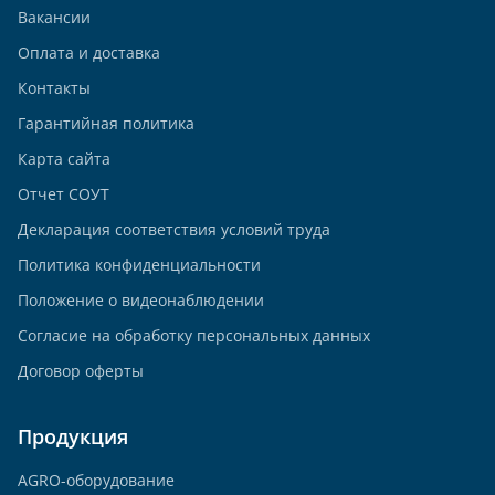
Вакансии
Оплата и доставка
Контакты
Гарантийная политика
Карта сайта
Отчет СОУТ
Декларация соответствия условий труда
Политика конфиденциальности
Положение о видеонаблюдении
Согласие на обработку персональных данных
Договор оферты
Продукция
AGRO-оборудование