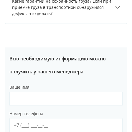
Какие гарантии на сохранность груза? Если при
приемке груза в транспортной обнаружился
дефект, что делать?
Всю необходимую информацию можно
получить у нашего менеджера
Ваше имя
Номер телефона