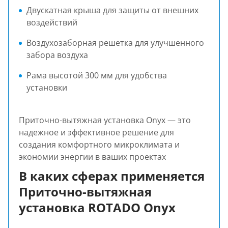
Двускатная крыша для защиты от внешних
воздействий
Воздухозаборная решетка для улучшенного
забора воздуха
Рама высотой 300 мм для удобства
установки
Приточно-вытяжная установка Onyx — это
надежное и эффективное решение для
создания комфортного микроклимата и
экономии энергии в ваших проектах
В каких сферах применяется
Приточно-вытяжная
установка ROTADO Onyx