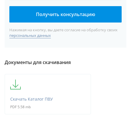
Получить консультацию
Нажимая на кнопку, вы даете согласие на обработку своих
персональных данных
Документы для скачивания
Скачать Каталог ПВУ
PDF 5.58 mb