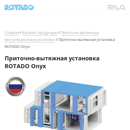
Главная
/
Каталог продукции
/
Приточно-вытяжные
вентиляционные установки
/
Приточно-вытяжная установка
ROTADO Onyx
Приточно-вытяжная установка
ROTADO Onyx