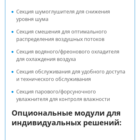
Секция шумоглушителя для снижения
уровня шума
Секция смешения для оптимального
распределения воздушных потоков
Секция водяного/фреонового охладителя
для охлаждения воздуха
Секция обслуживания для удобного доступа
и технического обслуживания
Секция парового/форсуночного
увлажнителя для контроля влажности
Опциональные модули для
индивидуальных решений: