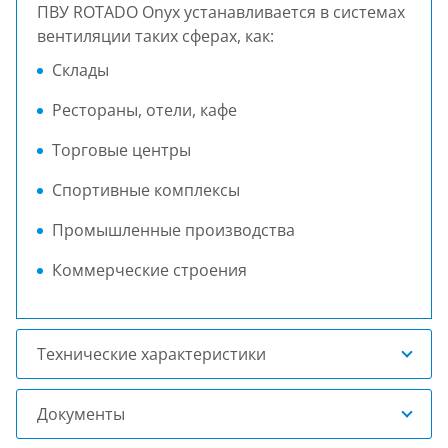
ПВУ ROTADO Onyx устанавливается в системах
вентиляции таких сферах, как:
Склады
Рестораны, отели, кафе
Торговые центры
Спортивные комплексы
Промышленные производства
Коммерческие строения
Технические характеристики
Документы