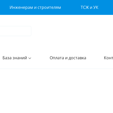
Инженерам и строителям
ТСЖ и УК
База знаний
Оплата и доставка
Кон