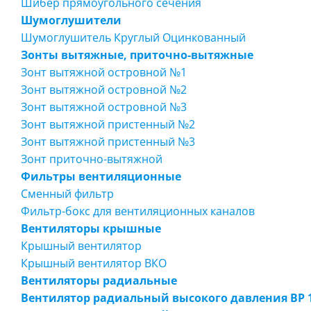
Шибер прямоугольного сечения
Шумоглушители
Шумоглушитель Круглый Оцинкованный
Зонты вытяжные, приточно-вытяжные
Зонт вытяжной островной №1
Зонт вытяжной островной №2
Зонт вытяжной островной №3
Зонт вытяжной пристенный №2
Зонт вытяжной пристенный №3
Зонт приточно-вытяжной
Фильтры вентиляционные
Сменный фильтр
Фильтр-бокс для вентиляционных каналов
Вентиляторы крышные
Крышный вентилятор
Крышный вентилятор ВКО
Вентиляторы радиальные
Вентилятор радиальный высокого давления ВР 1