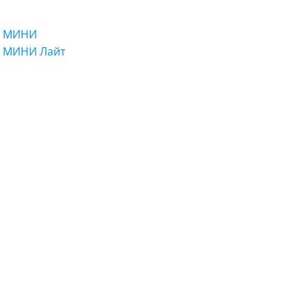
О МИНИ
О МИНИ Лайт