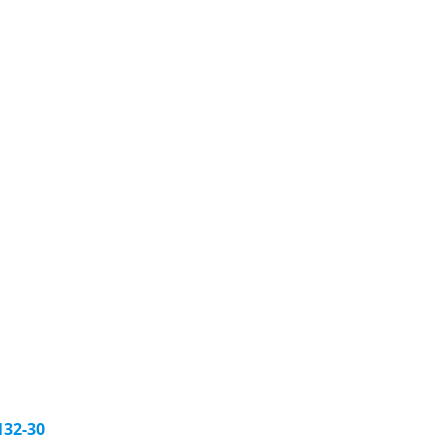
32-30