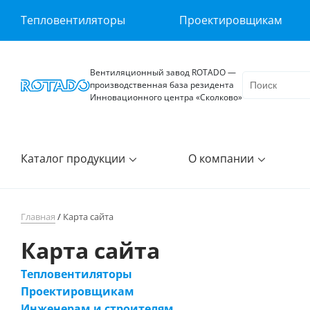
Тепловентиляторы
Проектировщикам
Вентиляционный завод ROTADO —
производственная база резидента
Инновационного центра «Сколково»
Каталог продукции
О компании
Главная
/
Карта сайта
Карта сайта
Тепловентиляторы
Проектировщикам
Инженерам и строителям