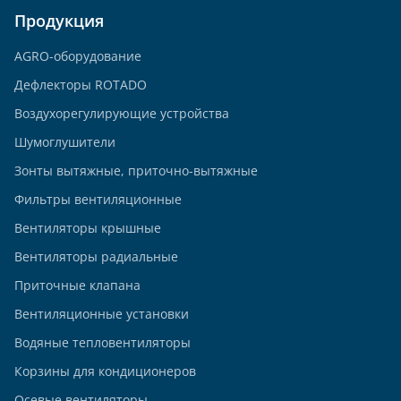
Продукция
AGRO-оборудование
Дефлекторы ROTADO
Воздухорегулирующие устройства
Шумоглушители
Зонты вытяжные, приточно-вытяжные
Фильтры вентиляционные
Вентиляторы крышные
Вентиляторы радиальные
Приточные клапана
Вентиляционные установки
Водяные тепловентиляторы
Корзины для кондиционеров
Осевые вентиляторы