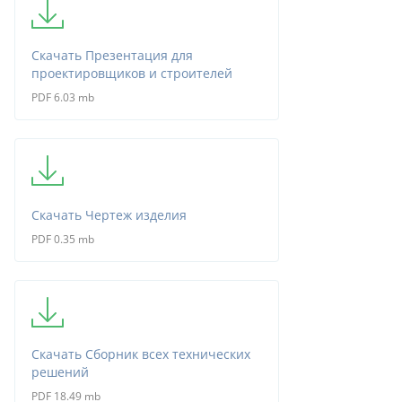
Скачать Презентация для
проектировщиков и строителей
PDF 6.03 mb
Скачать Чертеж изделия
PDF 0.35 mb
Скачать Сборник всех технических
решений
PDF 18.49 mb