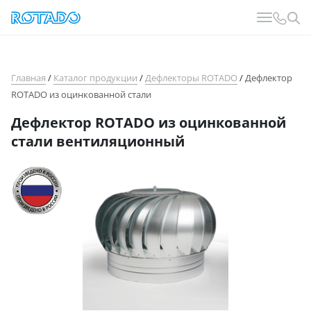
Главная
/
Каталог продукции
/
Дефлекторы ROTADO
/
Дефлектор
ROTADO из оцинкованной стали
Дефлектор ROTADO из оцинкованной
стали вентиляционный