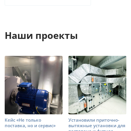
Наши проекты
Кейс «Не только
Установили приточно-
поставка, но и сервис»
вытяжные установки для