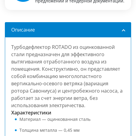
предложений и тендерной документации.
Описание
Турбодефлектор ROTADO из оцинкованной
стали предназначен для эффективного
вытягивания отработанного воздуха из
помещения. Конструктивно, он представляет
собой комбинацию многолопастного
вертикально-осевого ветряка (вариация
ротора Савониуса) и центробежного насоса, а
работает за счет энергии ветра, без
использования электричества.
Характеристики
Материал — оцинкованная сталь
Толщина металла — 0,45 мм