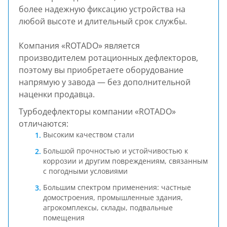
более надежную фиксацию устройства на
любой высоте и длительный срок службы.
Компания «ROTADO» является
производителем ротационных дефлекторов,
поэтому вы приобретаете оборудование
напрямую у завода — без дополнительной
наценки продавца.
Турбодефлекторы компании «ROTADO»
отличаются:
Высоким качеством стали
Большой прочностью и устойчивостью к
коррозии и другим повреждениям, связанным
с погодными условиями
Большим спектром применения: частные
домостроения, промышленные здания,
агрокомплексы, склады, подвальные
помещения