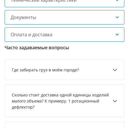
Технические характеристики
Документы
Оплата и доставка
Часто задаваемые вопросы
Где забирать груз в моём городе?
Сколько стоит доставка одной единицы изделий
малого объема? К примеру, 1 ротационный
дефлектор?