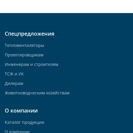
Спецпредложения
Тепловентиляторы
Проектировщикам
Инженерам и строителям
ТСЖ и УК
Дилерам
Животноводческим хозяйствам
О компании
Каталог продукции
О компании