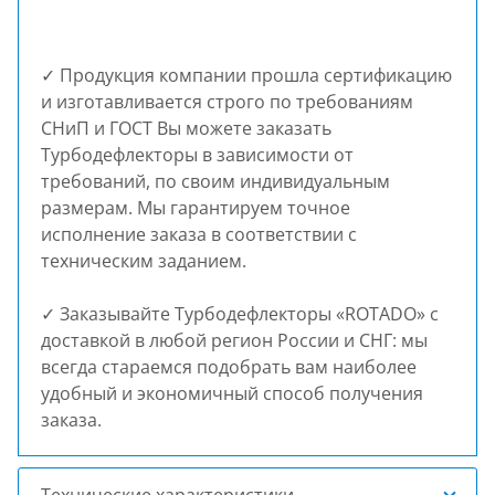
✓ Продукция компании прошла сертификацию
и изготавливается строго по требованиям
СНиП и ГОСТ Вы можете заказать
Турбодефлекторы в зависимости от
требований, по своим индивидуальным
размерам. Мы гарантируем точное
исполнение заказа в соответствии с
техническим заданием.
✓ Заказывайте Турбодефлекторы «ROTADO» с
доставкой в любой регион России и СНГ: мы
всегда стараемся подобрать вам наиболее
удобный и экономичный способ получения
заказа.