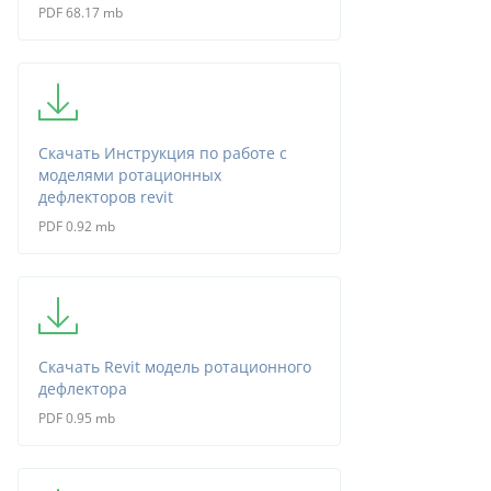
PDF 68.17 mb
Скачать Инструкция по работе с
моделями ротационных
дефлекторов revit
PDF 0.92 mb
Скачать Revit модель ротационного
дефлектора
PDF 0.95 mb