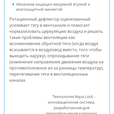
Механизм защищен вакуумной втулкой и
влагозащитной манжетой
Ротационный дефлектор оцинкованный
усиливает тягу в вентканале и помогает
нормализовать циркуляцию воздуха и решить
такие проблемы вентиляции как:
возникновение обратной тяги (когда воздух
всасывается в воздуховод вместо, того чтобы
выходить наружу), опрокидывание тяги
(изменение направления движения воздуха на
противоположное из-за разницы температур),
перетягивание тяги в вентиляционных
каналах.
Технология Aqua Lock -
инновационная система,
разработанная для
предотвращения коррозии