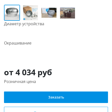
Диаметр устройства
Окрашивание
от 4 034 руб
Розничная цена
Заказать