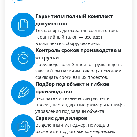
Гарантия и полный комплект
документов
Техпаспорт, декларация соответствия,
гарантийный талон — все идет
в комплекте с оборудованием.
Контроль сроков производства и
отгрузки
Производство от 3 дней, отгрузка в день
заказа (при наличии товара) - помогаем
соблюдать сроки ваших проектов.
Подбор под объект и гибкое
производство
Бесплатный технический расчёт и
проект, нестандартные размеры и шкафы
управления под задачи объекта.
Сервис для дилеров
Выделенный менеджер, помощь в
расчётах и подготовке коммерческих