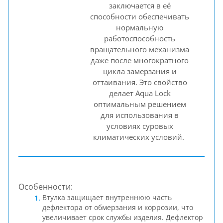
заключается в её
способности обеспечивать
нормальную
работоспособность
вращательного механизма
даже после многократного
цикла замерзания и
оттаивания. Это свойство
делает Aqua Lock
оптимальным решением
для использования в
условиях суровых
климатических условий.
Особенности:
Втулка защищает внутреннюю часть
дефлектора от обмерзания и коррозии, что
увеличивает срок службы изделия. Дефлектор