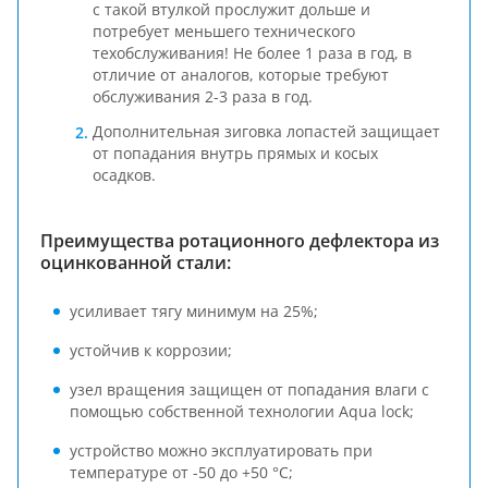
с такой втулкой прослужит дольше и
потребует меньшего технического
техобслуживания! Не более 1 раза в год, в
отличие от аналогов, которые требуют
обслуживания 2-3 раза в год.
Дополнительная зиговка лопастей защищает
от попадания внутрь прямых и косых
осадков.
Преимущества ротационного дефлектора из
оцинкованной стали:
усиливает тягу минимум на 25%;
устойчив к коррозии;
узел вращения защищен от попадания влаги с
помощью собственной технологии Aqua lock;
устройство можно эксплуатировать при
температуре от -50 до +50 °С;