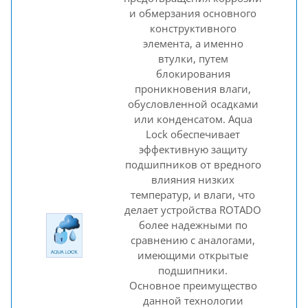
и обмерзания основного
конструктивного
элемента, а именно
втулки, путем
блокирования
проникновения влаги,
обусловленной осадками
или конденсатом. Aqua
Lock обеспечивает
эффективную защиту
подшипников от вредного
влияния низких
температур, и влаги, что
делает устройства ROTADO
более надежными по
сравнению с аналогами,
имеющими открытые
подшипники.
Основное преимущество
данной технологии