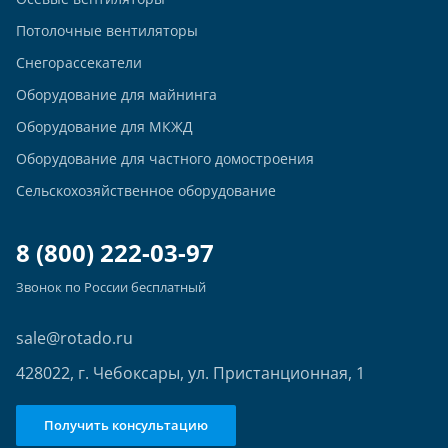
Потолочные вентиляторы
Снегорассекатели
Оборудование для майнинга
Оборудование для МКЖД
Оборудование для частного домостроения
Сельскохозяйственное оборудование
8 (800) 222-03-97
Звонок по России бесплатный
sale@rotado.ru
428022, г. Чебоксары, ул. Пристанционная, 1
Получить консультацию