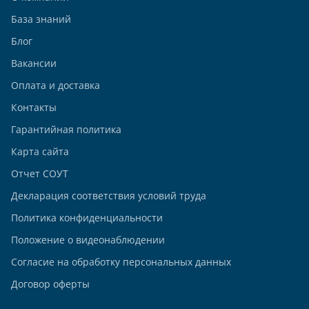
База знаний
Блог
Вакансии
Оплата и доставка
Контакты
Гарантийная политика
Карта сайта
Отчет СОУТ
Декларация соответствия условий труда
Политика конфиденциальности
Положение о видеонаблюдении
Согласие на обработку персональных данных
Договор оферты