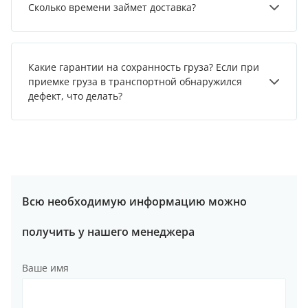
Сколько времени займет доставка?
Какие гарантии на сохранность груза? Если при
приемке груза в транспортной обнаружился
дефект, что делать?
Всю необходимую информацию можно
получить у нашего менеджера
Ваше имя