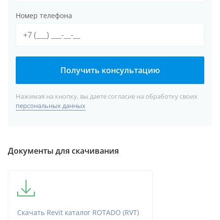
Номер телефона
Получить консультацию
Нажимая на кнопку, вы даете согласие на обработку своих
персональных данных
Документы для скачивания
Скачать Revit каталог ROTADO (RVT)