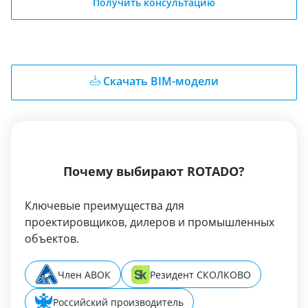
Получить консультацию
Скачать BIM-модели
Почему выбирают ROTADO?
Ключевые преимущества для
проектировщиков, дилеров и промышленных
объектов.
Член АВОК
Резидент СКОЛКОВО
Российский производитель