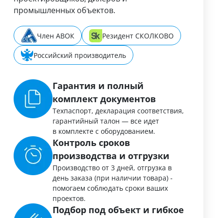
промышленных объектов.
Член АВОК
Резидент СКОЛКОВО
Российский производитель
Гарантия и полный
комплект документов
Техпаспорт, декларация соответствия,
гарантийный талон — все идет
в комплекте с оборудованием.
Контроль сроков
производства и отгрузки
Производство от 3 дней, отгрузка в
день заказа (при наличии товара) -
помогаем соблюдать сроки ваших
проектов.
Подбор под объект и гибкое