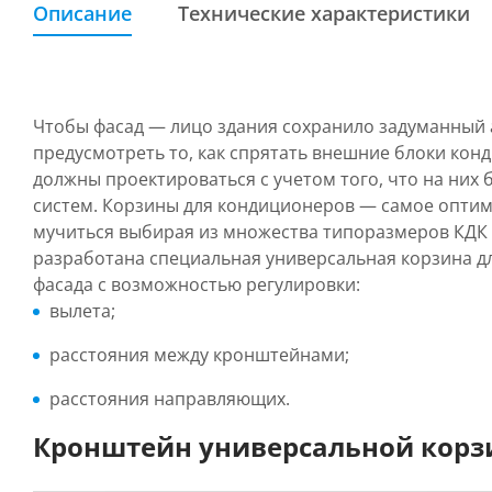
Описание
Технические характеристики
Чтобы фасад — лицо здания сохранило задуманный
предусмотреть то, как спрятать внешние блоки ко
должны проектироваться с учетом того, что на них 
систем. Корзины для кондиционеров — самое оптима
мучиться выбирая из множества типоразмеров КДК
разработана специальная универсальная корзина д
фасада с возможностью регулировки:
вылета;
расстояния между кронштейнами;
расстояния направляющих.
Кронштейн универсальной корз