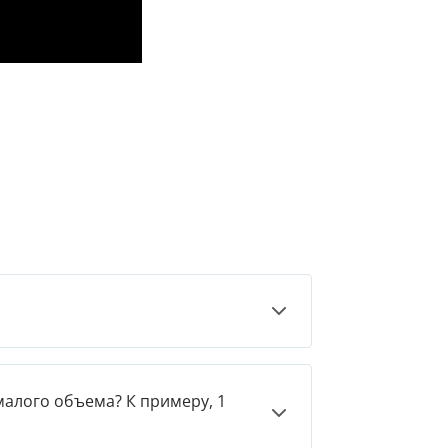
малого объема? К примеру, 1