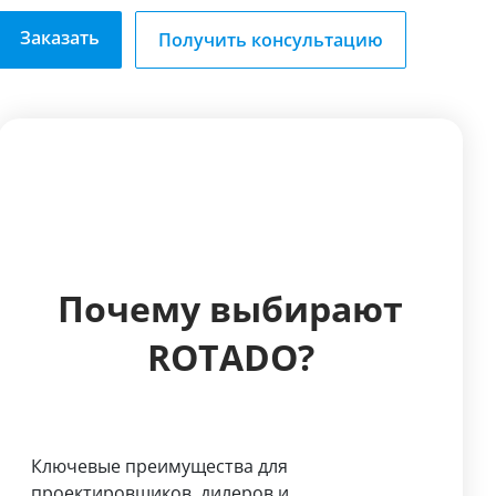
Заказать
Получить консультацию
Почему выбирают
ROTADO?
Ключевые преимущества для
проектировщиков, дилеров и