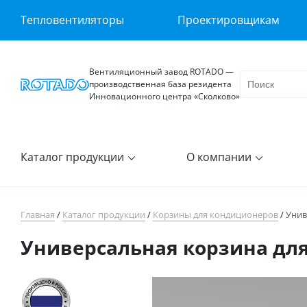
Тепловентиляторы
Проектировщикам
Вентиляционный завод ROTADO —
производственная база резидента
Инновационного центра «Сколково»
Каталог продукции
О компании
Главная
/
Каталог продукции
/
Корзины для кондиционеров
/
Унив
Универсальная корзина дл