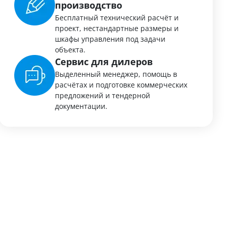
производство
Бесплатный технический расчёт и
проект, нестандартные размеры и
шкафы управления под задачи
объекта.
Сервис для дилеров
Выделенный менеджер, помощь в
расчётах и подготовке коммерческих
предложений и тендерной
документации.