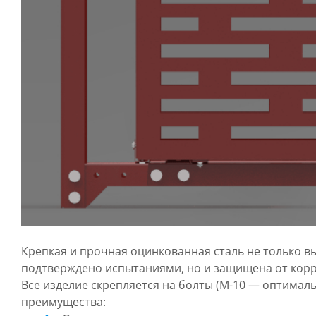
Крепкая и прочная оцинкованная сталь не только в
подтверждено испытаниями, но и защищена от кор
Все изделие скрепляется на болты (М-10 — оптимал
преимущества: