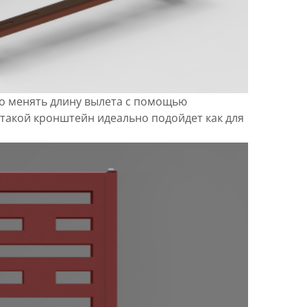
о менять длину вылета с помощью
такой кронштейн идеально подойдет как для