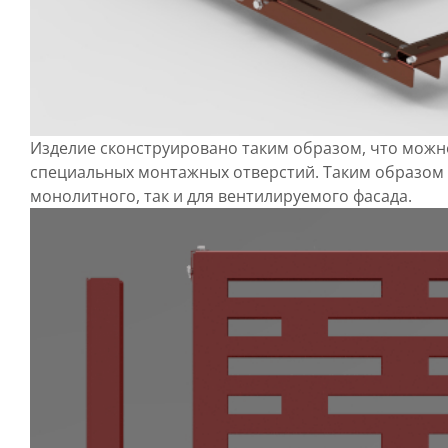
Изделие сконструировано таким образом, что можн
специальных монтажных отверстий. Таким образом 
монолитного, так и для вентилируемого фасада.