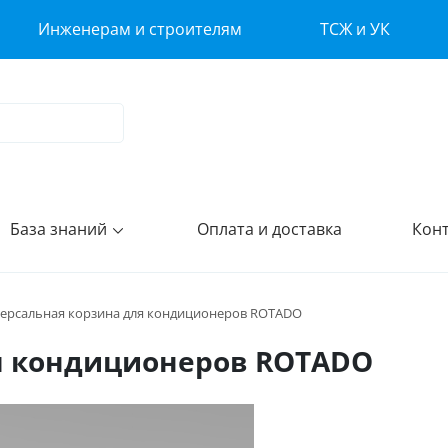
Инженерам и строителям
ТСЖ и УК
База знаний
Оплата и доставка
Кон
ерсальная корзина для кондиционеров ROTADO
я кондиционеров ROTADO