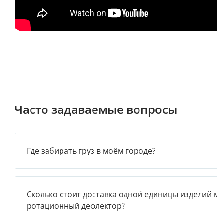
Часто задаваемые вопросы
Где забирать груз в моём городе?
Сколько стоит доставка одной единицы изделий 
ротационный дефлектор?