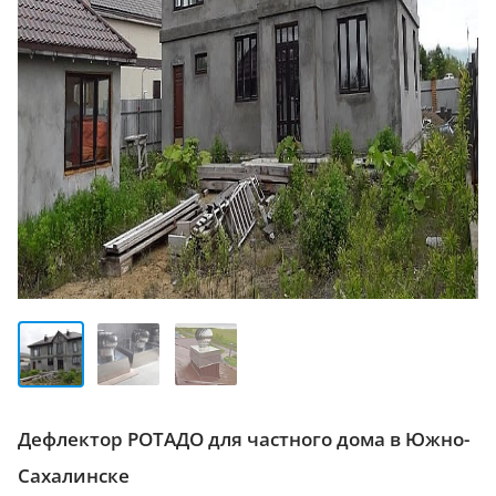
Дефлектор РОТАДО для частного дома в Южно-
Сахалинске