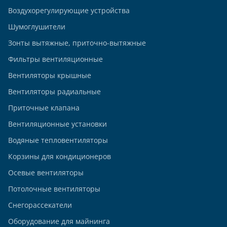
Воздухорегулирующие устройства
Шумоглушители
Зонты вытяжные, приточно-вытяжные
Фильтры вентиляционные
Вентиляторы крышные
Вентиляторы радиальные
Приточные клапана
Вентиляционные установки
Водяные тепловентиляторы
Корзины для кондиционеров
Осевые вентиляторы
Потолочные вентиляторы
Снегорассекатели
Оборудование для майнинга