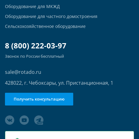
Оборудование для МКЖД
Оборудование для частного домостроения
Сельскохозяйственное оборудование
8 (800) 222-03-97
Звонок по России бесплатный
sale@rotado.ru
428022, г. Чебоксары, ул. Пристанционная, 1
Получить консультацию