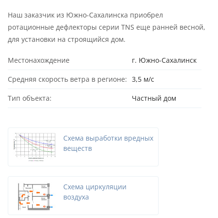
Наш заказчик из Южно-Сахалинска приобрел
ротационные дефлекторы серии TNS еще ранней весной,
для установки на строящийся дом.
Местонахождение
г. Южно-Сахалинск
Средняя скорость ветра в регионе:
3,5 м/с
Тип объекта:
Частный дом
Схема выработки вредных
веществ
Схема циркуляции
воздуха