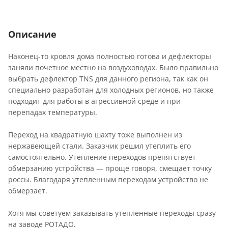
Описание
Наконец-то кровля дома полностью готова и дефлекторы
заняли почетное местно на воздуховодах. Было правильно
выбрать дефлектор TNS для данного региона, так как он
специально разработан для холодных регионов, но также
подходит для работы в агрессивной среде и при
перепадах температуры.
Переход на квадратную шахту тоже выполнен из
нержавеющей стали. Заказчик решил утеплить его
самостоятельно. Утепление переходов препятствует
обмерзанию устройства — проще говоря, смещает точку
россы. Благодаря утепленным переходам устройство не
обмерзает.
Хотя мы советуем заказывать утепленные переходы сразу
на заводе РОТАДО.