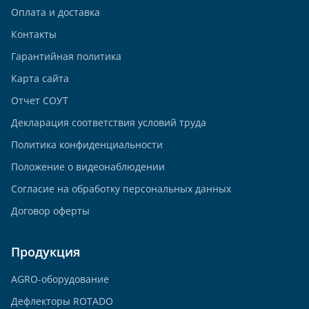
Оплата и доставка
Контакты
Гарантийная политика
Карта сайта
Отчет СОУТ
Декларация соответствия условий труда
Политика конфиденциальности
Положение о видеонаблюдении
Согласие на обработку персональных данных
Договор оферты
Продукция
AGRO-оборудование
Дефлекторы ROTADO