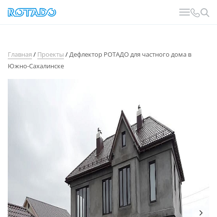
Главная
/
Проекты
/
Дефлектор РОТАДО для частного дома в
Южно-Сахалинске