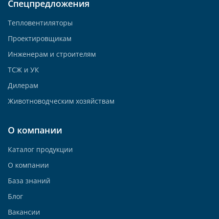
Спецпредложения
Тепловентиляторы
Проектировщикам
Инженерам и строителям
ТСЖ и УК
Дилерам
Животноводческим хозяйствам
О компании
Каталог продукции
О компании
База знаний
Блог
Вакансии