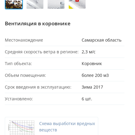
Вентиляция в коровнике
Местонахождение
Самарская область
Средняя скорость ветра в регионе:
2,3 м/с
Тип объекта:
Коровник
Объем помещения:
более 200 м3
Срок введения в эксплуатацию:
Зима 2017
Установлено:
6 шт.
Схема выработки вредных
веществ