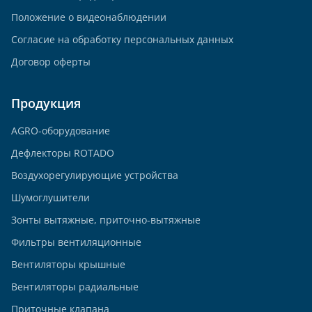
Положение о видеонаблюдении
Согласие на обработку персональных данных
Договор оферты
Продукция
AGRO-оборудование
Дефлекторы ROTADO
Воздухорегулирующие устройства
Шумоглушители
Зонты вытяжные, приточно-вытяжные
Фильтры вентиляционные
Вентиляторы крышные
Вентиляторы радиальные
Приточные клапана