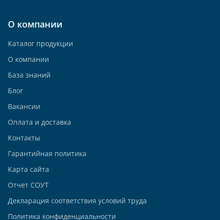
О компании
Каталог продукции
О компании
База знаний
Блог
Вакансии
Оплата и доставка
Контакты
Гарантийная политика
Карта сайта
Отчет СОУТ
Декларация соответствия условий труда
Политика конфиденциальности