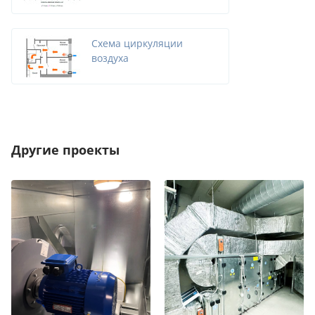
Схема циркуляции
воздуха
Другие проекты