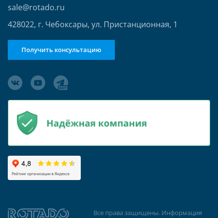
sale@rotado.ru
428022, г. Чебоксары, ул. Пристанционная, 1
Получить консультацию
Все права защищены. Информация