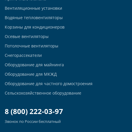
Вентиляционные установки
Водяные тепловентиляторы
Корзины для кондиционеров
Осевые вентиляторы
Потолочные вентиляторы
Снегорассекатели
Оборудование для майнинга
Оборудование для МКЖД
Оборудование для частного домостроения
Сельскохозяйственное оборудование
8 (800) 222-03-97
Звонок по России бесплатный