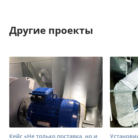
Другие проекты
Кейс «Не только поставка, но и
Установи