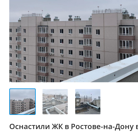
Оснастили ЖК в Ростове-на-Дону