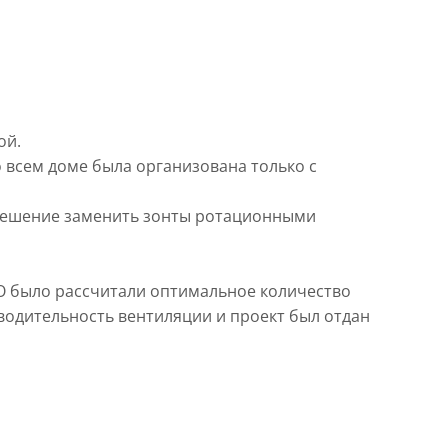
ой.
о всем доме была организована только с
ешение заменить зонты ротационными
 было рассчитали оптимальное количество
водительность вентиляции и проект был отдан