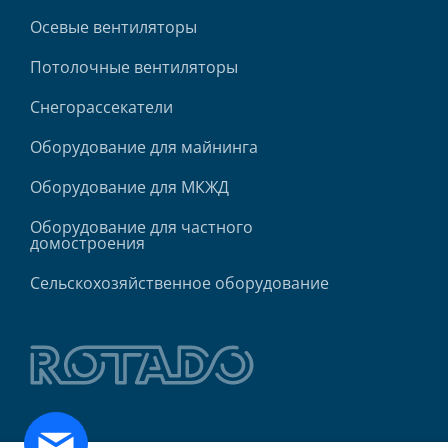
Осевые вентиляторы
Потолочные вентиляторы
Снегорассекатели
Оборудование для майнинга
Оборудование для МКЖД
Оборудование для частного
домостроения
Сельскохозяйственное оборудование