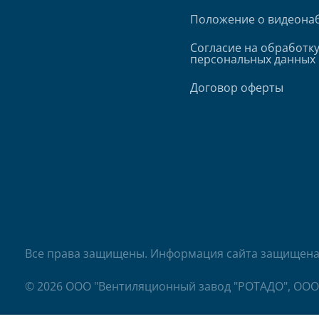
Положение о видеона
Согласие на обработк
персональных данных
Договор оферты
Все права защищены. Информация сайта защищена 
© 2026 ООО "Вентиляционный завод "РОТАДО", ООО