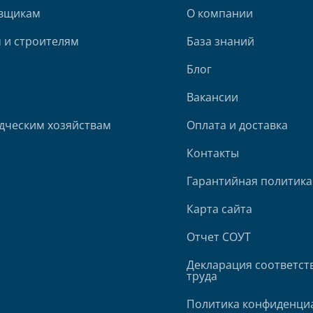
вщикам
О компании
 и строителям
База знаний
Блог
Вакансии
дческим хозяйствам
Оплата и доставка
Контакты
Гарантийная политика
Карта сайта
Отчет СОУТ
Декларация соответст
труда
Политика конфиденци