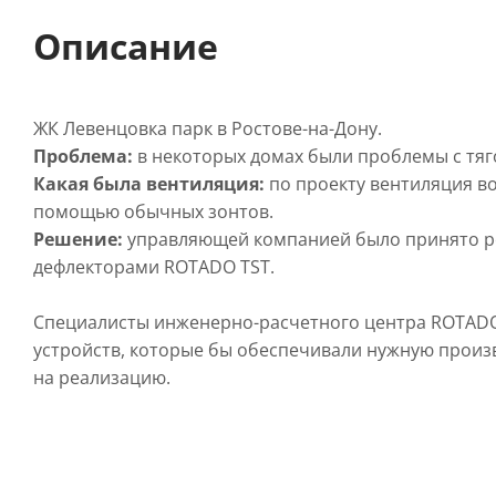
Описание
ЖК Левенцовка парк в Ростове-на-Дону.
Проблема:
в некоторых домах были проблемы с тяг
Какая была вентиляция:
по проекту вентиляция в
помощью обычных зонтов.
Решение:
управляющей компанией было принято р
дефлекторами ROTADO TST.
Специалисты инженерно-расчетного центра ROTADO
устройств, которые бы обеспечивали нужную произ
на реализацию.