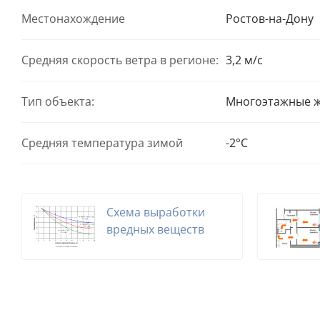
Местонахождение
Ростов-на-Дону
Средняя скорость ветра в регионе:
3,2 м/с
Тип объекта:
Многоэтажные 
Средняя температура зимой
-2°С
Схема выработки
вредных веществ