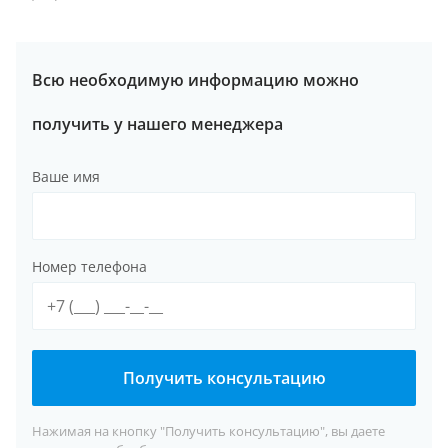
Всю необходимую информацию можно
получить у нашего менеджера
Ваше имя
Номер телефона
Получить консультацию
Нажимая на кнопку "Получить консультацию", вы даете