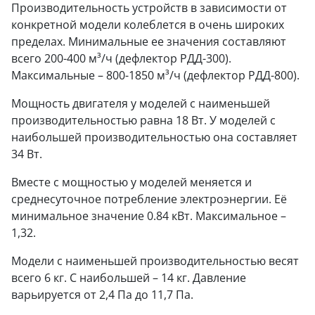
Производительность устройств в зависимости от
конкретной модели колеблется в очень широких
пределах. Минимальные ее значения составляют
всего 200-400 м³/ч (дефлектор РДД-300).
Максимальные – 800-1850 м³/ч (дефлектор РДД-800).
Мощность двигателя у моделей с наименьшей
производительностью равна 18 Вт. У моделей с
наибольшей производительностью она составляет
34 Вт.
Вместе с мощностью у моделей меняется и
среднесуточное потребление электроэнергии. Её
минимальное значение 0.84 кВт. Максимальное –
1,32.
Модели с наименьшей производительностью весят
всего 6 кг. С наибольшей – 14 кг. Давление
варьируется от 2,4 Па до 11,7 Па.