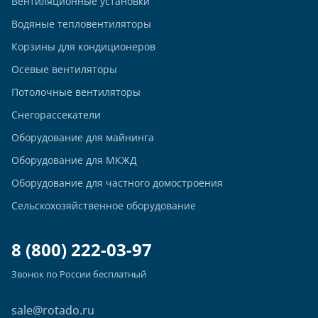
Вентиляционные установки
Водяные тепловентиляторы
Корзины для кондиционеров
Осевые вентиляторы
Потолочные вентиляторы
Снегорассекатели
Оборудование для майнинга
Оборудование для МКЖД
Оборудование для частного домостроения
Сельскохозяйственное оборудование
8 (800) 222-03-97
Звонок по России бесплатный
sale@rotado.ru