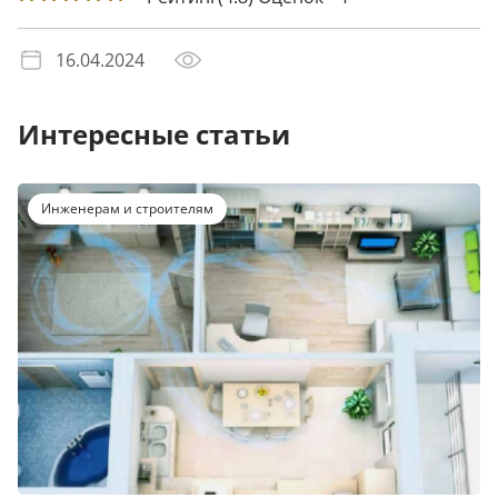
16.04.2024
Интересные статьи
Инженерам и строителям