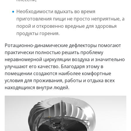
Необходимости вдыхать во время
приготовления пищи не просто неприятные, а
порой и откровенно вредные для здоровья
продукты горения.
Ротационно-динамические дефлекторы помогают
практически полностью решить проблему
неравномерной циркуляции воздуха и значительно
улучшают его качество. Благодаря этому в
помещении создаются наиболее комфортные
условия для проживания, работы и отдыха всех
находящихся внутри людей.