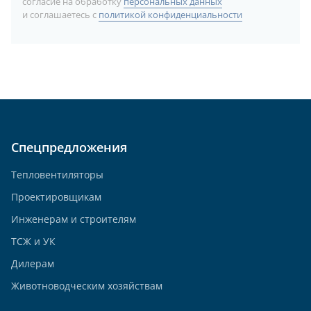
согласие на обработку
персональных данных
и соглашаетесь с
политикой конфиденциальности
Спецпредложения
Тепловентиляторы
Проектировщикам
Инженерам и строителям
ТСЖ и УК
Дилерам
Животноводческим хозяйствам