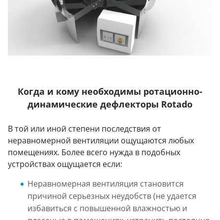
Когда и кому необходимы ротационно-
динамические дефлекторы Rotado
В той или иной степени последствия от
неравномерной вентиляции ощущаются любых
помещениях. Более всего нужда в подобных
устройствах ощущается если:
Неравномерная вентиляция становится
причиной серьезных неудобств (не удается
избавиться с повышенной влажностью и