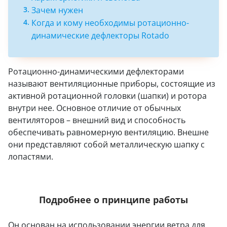
Зачем нужен
Когда и кому необходимы ротационно-
динамические дефлекторы Rotado
Ротационно-динамическими дефлекторами
называют вентиляционные приборы, состоящие из
активной ротационной головки (шапки) и ротора
внутри нее. Основное отличие от обычных
вентиляторов – внешний вид и способность
обеспечивать равномерную вентиляцию. Внешне
они представляют собой металлическую шапку с
лопастями.
Подробнее о принципе работы
Он основан на использовании энергии ветра для