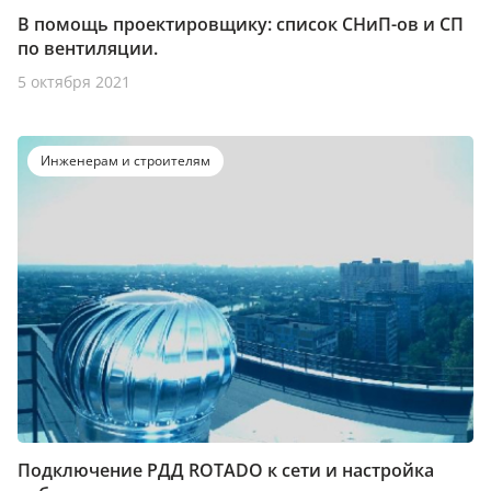
В помощь проектировщику: список СНиП-ов и СП
по вентиляции.
5 октября 2021
Инженерам и строителям
Подключение РДД ROTADO к сети и настройка