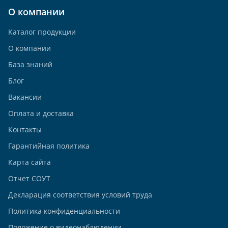
О компании
Каталог продукции
О компании
База знаний
Блог
Вакансии
Оплата и доставка
Контакты
Гарантийная политика
Карта сайта
Отчет СОУТ
Декларация соответствия условий труда
Политика конфиденциальности
Положение о видеонаблюдении