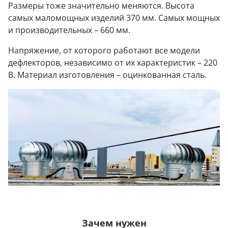
Размеры тоже значительно меняются. Высота
самых маломощных изделий 370 мм. Самых мощных
и производительных – 660 мм.
Напряжение, от которого работают все модели
дефлекторов, независимо от их характеристик – 220
В. Материал изготовления – оцинкованная сталь.
Зачем нужен