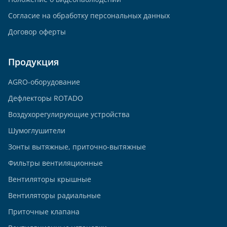
Согласие на обработку персональных данных
Договор оферты
Продукция
AGRO-оборудование
Дефлекторы ROTADO
Воздухорегулирующие устройства
Шумоглушители
Зонты вытяжные, приточно-вытяжные
Фильтры вентиляционные
Вентиляторы крышные
Вентиляторы радиальные
Приточные клапана