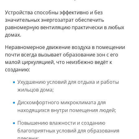
Устройства способны эффективно и без
значительных энергозатрат обеспечить
равномерную вентиляцию практически в любых
домах.
Неравномерное движение воздуха в помещении
почти всегда вызывает образование зон с его
малой циркуляцией, что неизбежно ведёт к
созданию:
Ухудшению условий для отдыха и работы
жильцов дома;
Дискомфортного микроклимата для
находящихся внутри помещения людей;
Повышению влажности и созданию
благоприятных условий для образования
плесени;