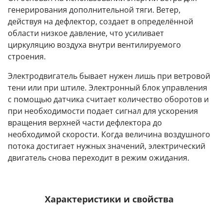
генерирования дополнительной тяги. Ветер,
действуя на дефлектор, создает в определённой
области низкое давление, что усиливает
циркуляцию воздуха внутри вентилируемого
строения.
Электродвигатель бывает нужен лишь при ветровой
тени или при штиле. Электронный блок управления
с помощью датчика считает количество оборотов и
при необходимости подает сигнал для ускорения
вращения верхней части дефлектора до
необходимой скорости. Когда величина воздушного
потока достигает нужных значений, электрический
двигатель снова переходит в режим ожидания.
Характеристики и свойства