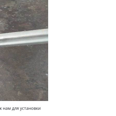
к нам для установки