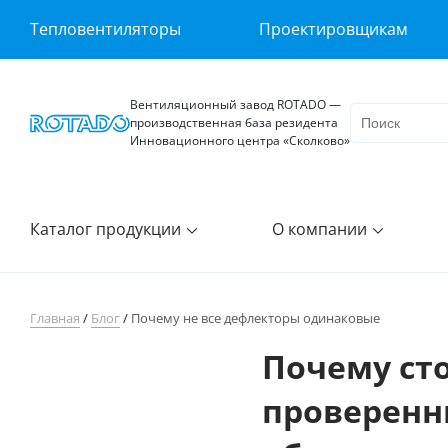
Тепловентиляторы
Проектировщикам
Вентиляционный завод ROTADO —
производственная база резидента
Инновационного центра «Сколково»
Каталог продукции
О компании
Главная
/
Блог
/
Почему не все дефлекторы одинаковые
Почему ст
проверенн