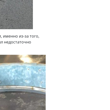
 именно из-за того,
ыл недостаточно