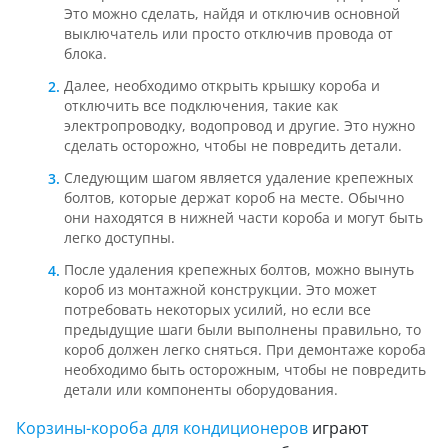
Это можно сделать, найдя и отключив основной
выключатель или просто отключив провода от
блока.
Далее, необходимо открыть крышку короба и
отключить все подключения, такие как
электропроводку, водопровод и другие. Это нужно
сделать осторожно, чтобы не повредить детали.
Следующим шагом является удаление крепежных
болтов, которые держат короб на месте. Обычно
они находятся в нижней части короба и могут быть
легко доступны.
После удаления крепежных болтов, можно вынуть
короб из монтажной конструкции. Это может
потребовать некоторых усилий, но если все
предыдущие шаги были выполнены правильно, то
короб должен легко сняться. При демонтаже короба
необходимо быть осторожным, чтобы не повредить
детали или компоненты оборудования.
Корзины-короба для кондиционеров
играют