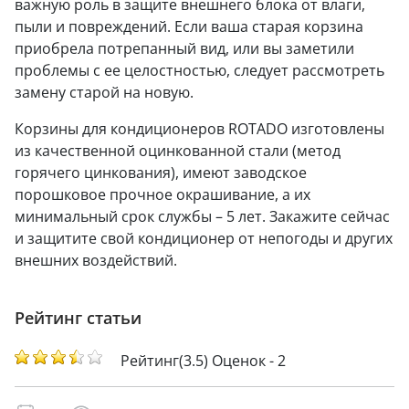
важную роль в защите внешнего блока от влаги,
пыли и повреждений. Если ваша старая корзина
приобрела потрепанный вид, или вы заметили
проблемы с ее целостностью, следует рассмотреть
замену старой на новую.
Корзины для кондиционеров ROTADO изготовлены
из качественной оцинкованной стали (метод
горячего цинкования), имеют заводское
порошковое прочное окрашивание, а их
минимальный срок службы – 5 лет. Закажите сейчас
и защитите свой кондиционер от непогоды и других
внешних воздействий.
Рейтинг статьи
Рейтинг(3.5) Оценок - 2