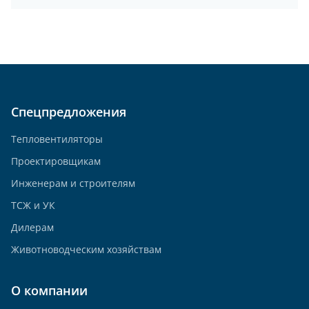
Спецпредложения
Тепловентиляторы
Проектировщикам
Инженерам и строителям
ТСЖ и УК
Дилерам
Животноводческим хозяйствам
О компании