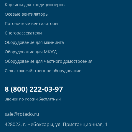
Корзины для кондиционеров
Осевые вентиляторы
Потолочные вентиляторы
Снегорассекатели
Оборудование для майнинга
Оборудование для МКЖД
Оборудование для частного домостроения
Сельскохозяйственное оборудование
8 (800) 222-03-97
Звонок по России бесплатный
sale@rotado.ru
428022, г. Чебоксары, ул. Пристанционная, 1