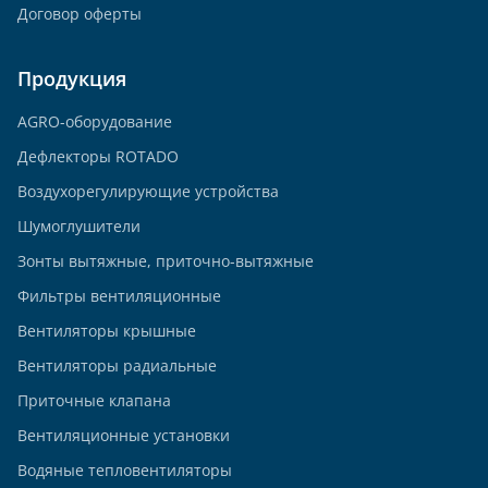
Договор оферты
Продукция
AGRO-оборудование
Дефлекторы ROTADO
Воздухорегулирующие устройства
Шумоглушители
Зонты вытяжные, приточно-вытяжные
Фильтры вентиляционные
Вентиляторы крышные
Вентиляторы радиальные
Приточные клапана
Вентиляционные установки
Водяные тепловентиляторы