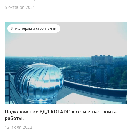
5 октября 2021
Инженерам и строителям
Подключение РДД ROTADO к сети и настройка
работы.
12 июля 2022