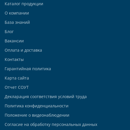
Каталог продукции
О компании
База знаний
Блог
Вакансии
Оплата и доставка
Контакты
Гарантийная политика
Карта сайта
Отчет СОУТ
Декларация соответствия условий труда
Политика конфиденциальности
Положение о видеонаблюдении
Согласие на обработку персональных данных