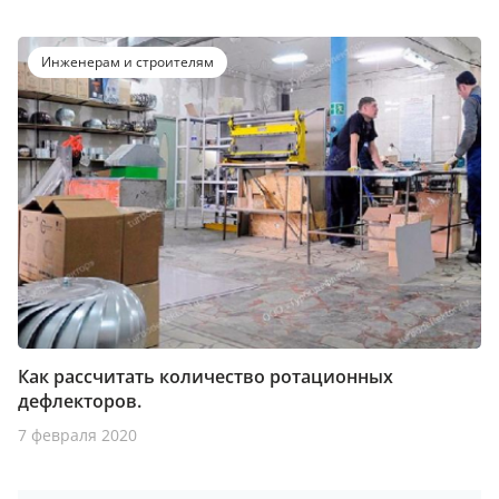
Инженерам и строителям
Как рассчитать количество ротационных
дефлекторов.
7 февраля 2020