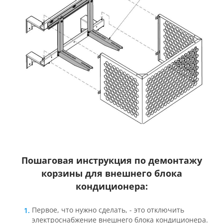
Пошаговая инструкция по демонтажу
корзины для внешнего блока
кондиционера:
Первое, что нужно сделать, - это отключить
электроснабжение внешнего блока кондиционера.