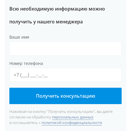
Всю необходимую информацию можно
получить у нашего менеджера
Ваше имя
Номер телефона
Получить консультацию
Нажимая на кнопку "Получить консультацию", вы даете
согласие на обработку
персональных данных
и соглашаетесь с
политикой конфиденциальности