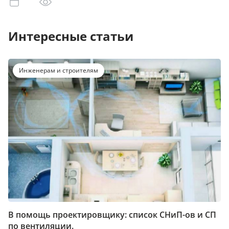
Интересные статьи
Инженерам и строителям
В помощь проектировщику: список СНиП-ов и СП
по вентиляции.