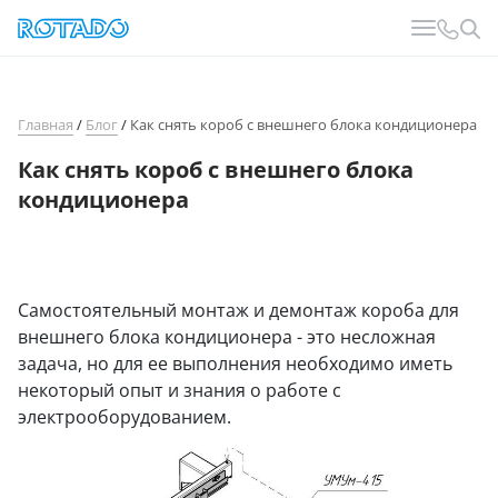
Главная
/
Блог
/
Как снять короб с внешнего блока кондиционера
Как снять короб с внешнего блока
кондиционера
Самостоятельный монтаж и демонтаж короба для
внешнего блока кондиционера - это несложная
задача, но для ее выполнения необходимо иметь
некоторый опыт и знания о работе с
электрооборудованием.