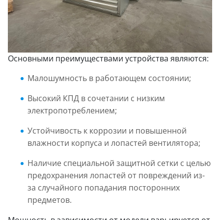
Основными преимуществами устройства являются:
Малошумность в работающем состоянии;
Высокий КПД в сочетании с низким
электропотреблением;
Устойчивость к коррозии и повышенной
влажности корпуса и лопастей вентилятора;
Наличие специальной защитной сетки с целью
предохранения лопастей от повреждений из-
за случайного попадания посторонних
предметов.