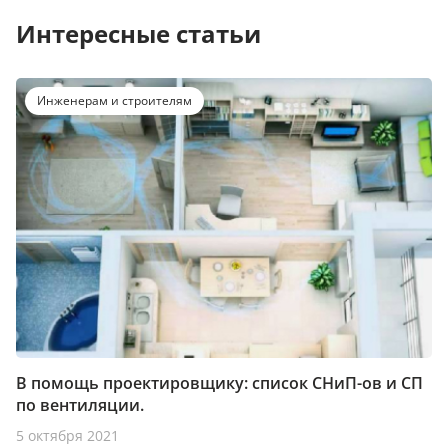
Интересные статьи
Инженерам и строителям
В помощь проектировщику: список СНиП-ов и СП
по вентиляции.
5 октября 2021