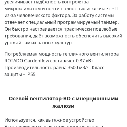
увеличивает надёжность контроля за
микроклиматом и почти полностью исключает ЧП
из-за человеческого фактора. За работу системы
отвечает специальный программируемый таймер.
Он быстро настраивается практически под любые
требования, даёт возможность обеспечить высокий
урожай самых разных культур.
Потребляемая мощность тепличного вентилятора
ROTADO Gardenflow составляет 0,37 кВт.
Производительность равна 3500 м3/ч. Класс
защиты – IP55.
Осевой вентилятор-ВО с инерционными
жалюзи
Используется, как вытяжное устройство.
Устанавливается в вентиляционные каналы,