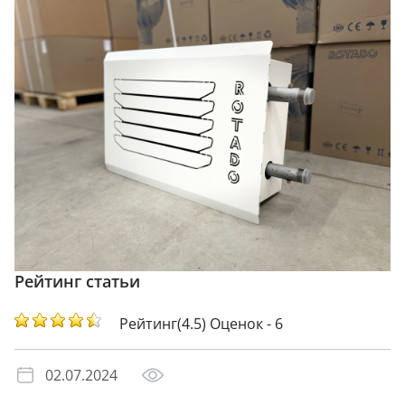
Рейтинг статьи
Рейтинг(4.5) Оценок - 6
02.07.2024