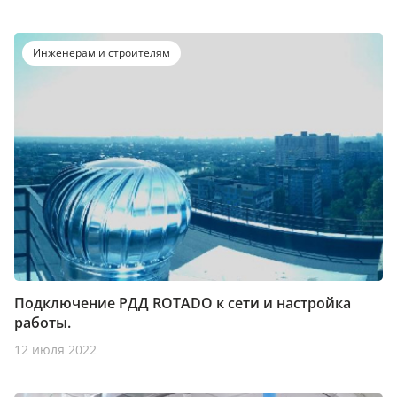
Инженерам и строителям
Подключение РДД ROTADO к сети и настройка
работы.
12 июля 2022