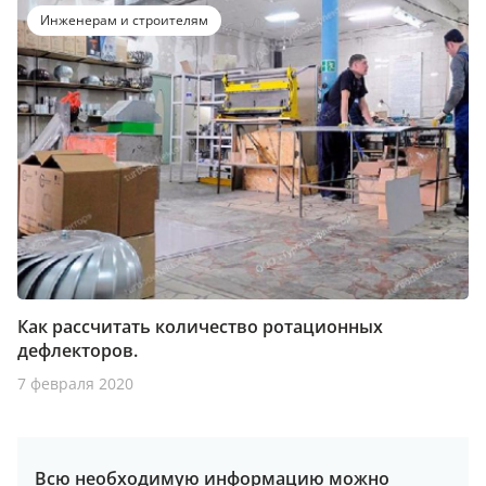
Инженерам и строителям
Как рассчитать количество ротационных
дефлекторов.
7 февраля 2020
Всю необходимую информацию можно