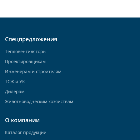
Спецпредложения
Тепловентиляторы
Проектировщикам
Инженерам и строителям
ТСЖ и УК
Дилерам
Животноводческим хозяйствам
О компании
Каталог продукции