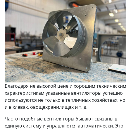
Благодаря не высокой цене и хорошим техническим
характеристикам указанные вентиляторы успешно
используются не только в тепличных хозяйствах, но
и в хлевах, овощехранилищах и т. д.
Часто подобные вентиляторы бывают связаны в
единую систему и управляются автоматически. Это