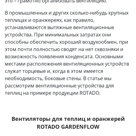
это – грамотно организовать вентиляцию.
В промышленных и других сколько-нибудь крупных
теплицах и оранжереях, как правило,
устанавливаются вытяжные вентиляционные
устройства. При минимальных затратах они
способны обеспечить хороший воздухообмен, при
этом почти полностью сводят на нет сквозняки и
возможность появления конденсата. Основными
местами расположения вентиляционных устройств
служат торцевые и, когда в этом имеется
необходимость, боковые стены. В статье мы
рассмотрим вентиляционные устройства для
теплиц на примере продукции ROTADO.
Вентиляторы для теплиц и оранжерей
ROTADO GARDENFLOW