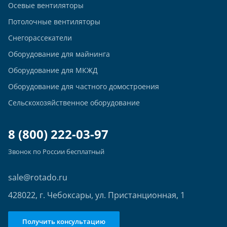
Осевые вентиляторы
Потолочные вентиляторы
Снегорассекатели
Оборудование для майнинга
Оборудование для МКЖД
Оборудование для частного домостроения
Сельскохозяйственное оборудование
8 (800) 222-03-97
Звонок по России бесплатный
sale@rotado.ru
428022, г. Чебоксары, ул. Пристанционная, 1
Получить консультацию