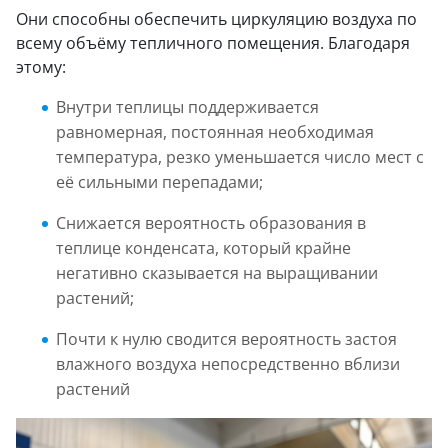
Они способны обеспечить циркуляцию воздуха по
всему объёму тепличного помещения. Благодаря
этому:
Внутри теплицы поддерживается
равномерная, постоянная необходимая
температура, резко уменьшается число мест с
её сильными перепадами;
Снижается вероятность образования в
теплице конденсата, который крайне
негативно сказывается на выращивании
растений;
Почти к нулю сводится вероятность застоя
влажного воздуха непосредственно вблизи
растений