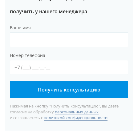
получить у нашего менеджера
Ваше имя
Номер телефона
Получить консультацию
Нажимая на кнопку "Получить консультацию", вы даете
согласие на обработку
персональных данных
и соглашаетесь с
политикой конфиденциальности