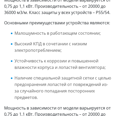
Мощность в зависимости от модели варьируется от
0,75 до 1,1 кВт. Производительность – от 20000 до
36000 м3/м. Класс защиты у всех устройств – P55/54.
Основными преимуществами устройства являются:
Малошумность в работающем состоянии;
Высокий КПД в сочетании с низким
электропотреблением;
Устойчивость к коррозии и повышенной
влажности корпуса и лопастей вентилятора;
Наличие специальной защитной сетки с целью
предохранения лопастей от повреждений из-
за случайного попадания посторонних
предметов.
Мощность в зависимости от модели варьируется от
0,75 до 1,1 кВт. Производительность – от 20000 до