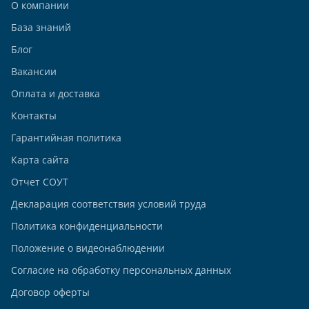
О компании
База знаний
Блог
Вакансии
Оплата и доставка
Контакты
Гарантийная политика
Карта сайта
Отчет СОУТ
Декларация соответствия условий труда
Политика конфиденциальности
Положение о видеонаблюдении
Согласие на обработку персональных данных
Договор оферты