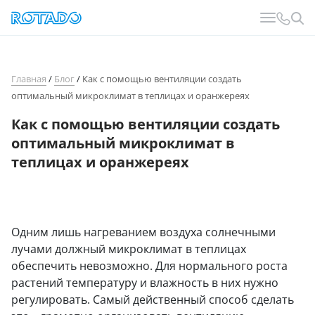
Главная
/
Блог
/
Как с помощью вентиляции создать
оптимальный микроклимат в теплицах и оранжереях
Как с помощью вентиляции создать
оптимальный микроклимат в
теплицах и оранжереях
Одним лишь нагреванием воздуха солнечными
лучами должный микроклимат в теплицах
обеспечить невозможно. Для нормального роста
растений температуру и влажность в них нужно
регулировать. Самый действенный способ сделать