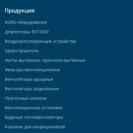
Продукция
AGRO-оборудование
Дефлекторы ROTADO
Воздухорегулирующие устройства
Шумоглушители
Зонты вытяжные, приточно-вытяжные
Фильтры вентиляционные
Вентиляторы крышные
Вентиляторы радиальные
Приточные клапана
Вентиляционные установки
Водяные тепловентиляторы
Корзины для кондиционеров