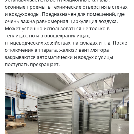
оконные проемы, в технические отверстия в стенах
и воздуховоды. Предназначен для помещений, где
очень важна равномерная циркуляция воздуха.
Может успешно использоваться не только в
теплицах, но и в овощехранилищах,
птицеводческих хозяйствах, на складах и т. д. После
отключения аппарата, жалюзи вентилятора
закрываются автоматически и воздух с улицы
поступать прекращает.