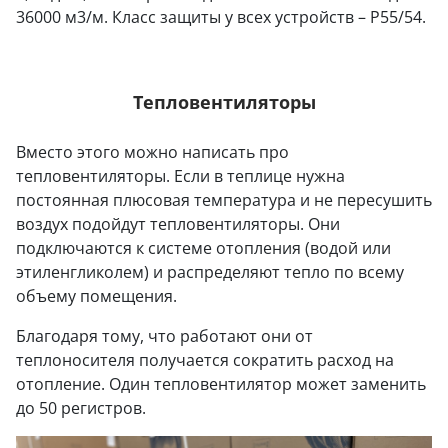
36000 м3/м. Класс защиты у всех устройств – P55/54.
Тепловентиляторы
Вместо этого можно написать про
тепловентиляторы. Если в теплице нужна
постоянная плюсовая температура и не пересушить
воздух подойдут тепловентиляторы. Они
подключаются к системе отопления (водой или
этиленгликолем) и распределяют тепло по всему
объему помещения.
Благодаря тому, что работают они от
теплоносителя получается сократить расход на
отопление. Один тепловентилятор может заменить
до 50 регистров.