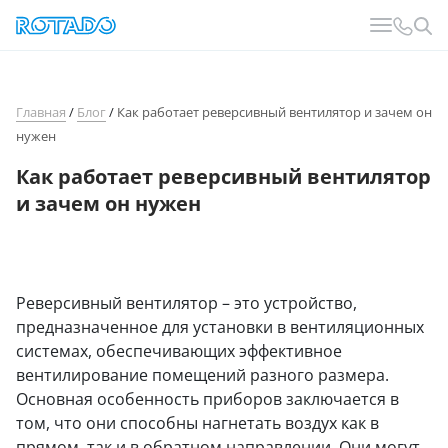
Главная
/
Блог
/
Как работает реверсивный вентилятор и зачем он
нужен
Как работает реверсивный вентилятор
и зачем он нужен
Реверсивный вентилятор – это устройство,
предназначенное для установки в вентиляционных
системах, обеспечивающих эффективное
вентилирование помещений разного размера.
Основная особенность приборов заключается в
том, что они способны нагнетать воздух как в
прямом, так и в обратном направлении. Они могут