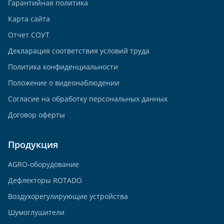
Гарантийная политика
Карта сайта
Отчет СОУТ
Декларация соответствия условий труда
Политика конфиденциальности
Положение о видеонаблюдении
Согласие на обработку персональных данных
Договор оферты
Продукция
AGRO-оборудование
Дефлекторы ROTADO
Воздухорегулирующие устройства
Шумоглушители