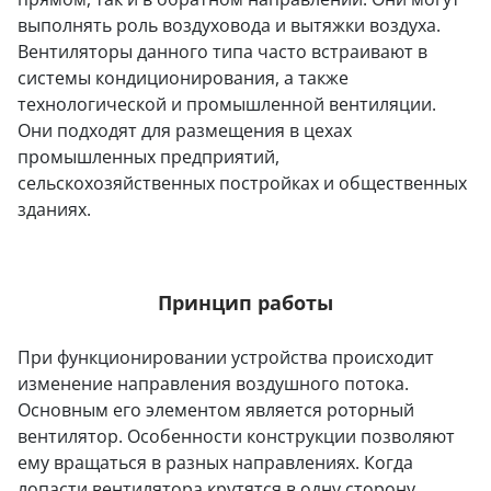
выполнять роль воздуховода и вытяжки воздуха.
Вентиляторы данного типа часто встраивают в
системы кондиционирования, а также
технологической и промышленной вентиляции.
Они подходят для размещения в цехах
промышленных предприятий,
сельскохозяйственных постройках и общественных
зданиях.
Принцип работы
При функционировании устройства происходит
изменение направления воздушного потока.
Основным его элементом является роторный
вентилятор. Особенности конструкции позволяют
ему вращаться в разных направлениях. Когда
лопасти вентилятора крутятся в одну сторону,