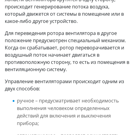
происходит генерирование потока воздуха,
который движется от системы в помещение или в
какое-либо другое устройство.
Для переведения ротора вентилятора в другое
положение предусмотрен специальный механизм.
Когда он срабатывает, ротор переворачивается и
воздушный поток начинает двигаться в
противоположную сторону, то есть из помещения в
вентиляционную систему.
Управление вентиляторами происходит одним из
двух способов:
ручное – предусматривает необходимость
выполнения человеком определенных
действий для включения и выключения
прибора;