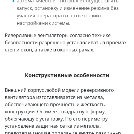
автоматическое – позволяет осуществлять
запуск, остановку и изменение режима без
участия оператора в соответствии с
настройками системы.
Реверсивные вентиляторы согласно технике
безопасности разрешено устанавливать в проемах
стен и окон, а также в оконных рамах.
Конструктивные особенности
Внешний корпус любой модели реверсивного
вентилятора изготавливается из металла,
обеспечивающего прочность и жесткость
конструкции. Он имеет квадратную форму,
облегчающую установку. По его периметру
установлена защитная сетка из металла,
предотвращающая попадание внутрь различных