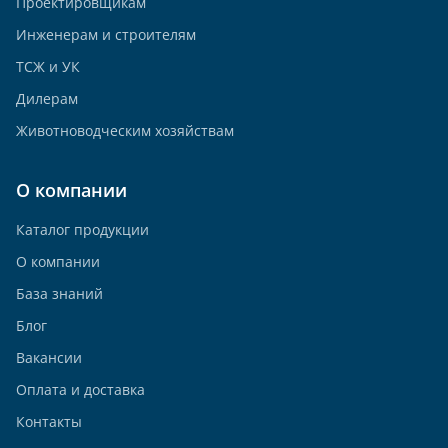
Проектировщикам
Инженерам и строителям
ТСЖ и УК
Дилерам
Животноводческим хозяйствам
О компании
Каталог продукции
О компании
База знаний
Блог
Вакансии
Оплата и доставка
Контакты