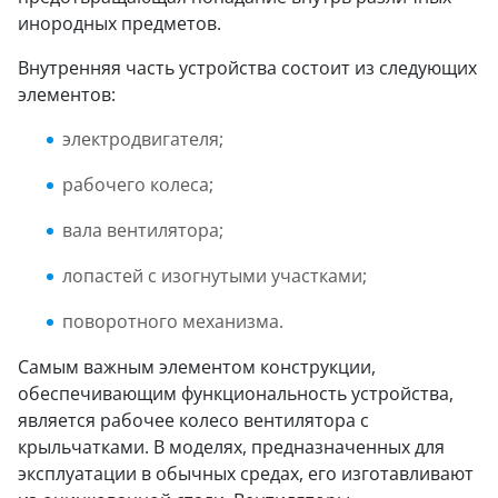
инородных предметов.
Внутренняя часть устройства состоит из следующих
элементов:
электродвигателя;
рабочего колеса;
вала вентилятора;
лопастей с изогнутыми участками;
поворотного механизма.
Самым важным элементом конструкции,
обеспечивающим функциональность устройства,
является рабочее колесо вентилятора с
крыльчатками. В моделях, предназначенных для
эксплуатации в обычных средах, его изготавливают