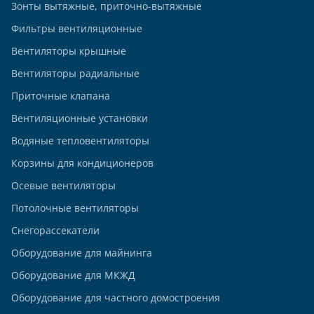
Зонты вытяжные, приточно-вытяжные
Фильтры вентиляционные
Вентиляторы крышные
Вентиляторы радиальные
Приточные клапана
Вентиляционные установки
Водяные тепловентиляторы
Корзины для кондиционеров
Осевые вентиляторы
Потолочные вентиляторы
Снегорассекатели
Оборудование для майнинга
Оборудование для МКЖД
Оборудование для частного домостроения