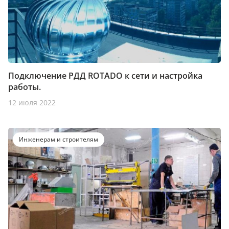
Подключение РДД ROTADO к сети и настройка
работы.
12 июля 2022
Инженерам и строителям