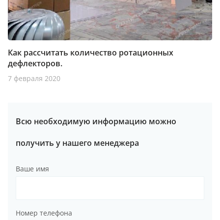
Как рассчитать количество ротационных
дефлекторов.
7 февраля 2020
Всю необходимую информацию можно
получить у нашего менеджера
Ваше имя
Номер телефона