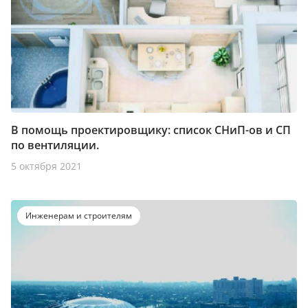
В помощь проектировщику: список СНиП-ов и СП
по вентиляции.
5 октября 2021
Инженерам и строителям