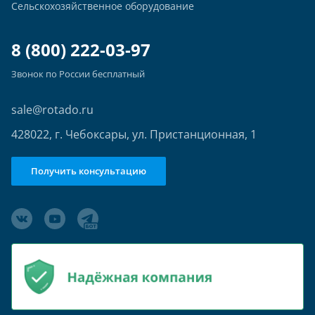
Сельскохозяйственное оборудование
8 (800) 222-03-97
Звонок по России бесплатный
sale@rotado.ru
428022, г. Чебоксары, ул. Пристанционная, 1
Получить консультацию