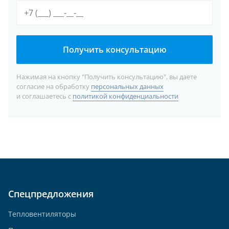
Получить консультацию
Нажимая на кнопку "Получить консультацию", вы даете
согласие на обработку
персональных данных
и соглашаетесь с
политикой конфиденциальности
Спецпредложения
Тепловентиляторы