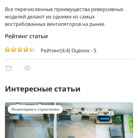
Все перечисленные преимущества реверсивных
моделей делают их одними из самых
востребованных вентиляторов на рынке.
Рейтинг статьи
Рейтинг(4.4) Оценок - 5
Интересные статьи
Инженерам и строителям