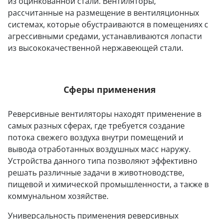
из оцинкованной стали. Вентиляторы,
рассчитанные на размещение в вентиляционных
системах, которые обустраиваются в помещениях с
агрессивными средами, устанавливаются лопасти
из высококачественной нержавеющей стали.
Сферы применения
Реверсивные вентиляторы находят применение в
самых разных сферах, где требуется создание
потока свежего воздуха внутри помещений и
вывода отработанных воздушных масс наружу.
Устройства данного типа позволяют эффективно
решать различные задачи в животноводстве,
пищевой и химической промышленности, а также в
коммунальном хозяйстве.
Универсальность применения реверсивных