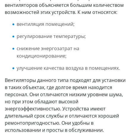
вентиляторов объясняется большим количеством
возможностей этих устройств. К ним относятся:
вентиляция помещений;
регулирование температуры;
снижение энергозатрат на
кондиционирование;
улучшение качества воздуха в помещениях.
Вентиляторы данного типа подходят для установки
в таких объектах, где долгое время находится
персонал. Они отличаются низким уровнем шума,
но при этом обладают высокой
энергоэффективностью. Устройства имеют
длительный срок службы и отличаются хорошей
ремонтопригодностью. Они удобны в
использовании и просты в обслуживании.